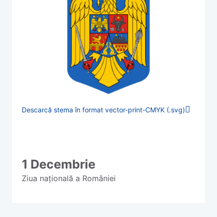
Descarcă stema în format vector-print-CMYK (.svg)
1 Decembrie
Ziua națională a României