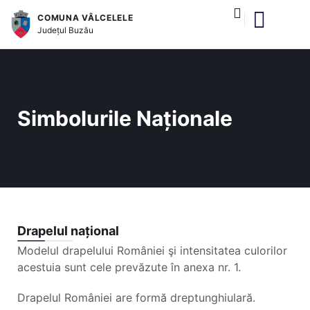
COMUNA VÂLCELELE
Județul
Buzău
Simbolurile Naționale
Drapelul național
Modelul drapelului României şi intensitatea culorilor
acestuia sunt cele prevăzute în anexa nr. 1.
Drapelul României are formă dreptunghiulară.