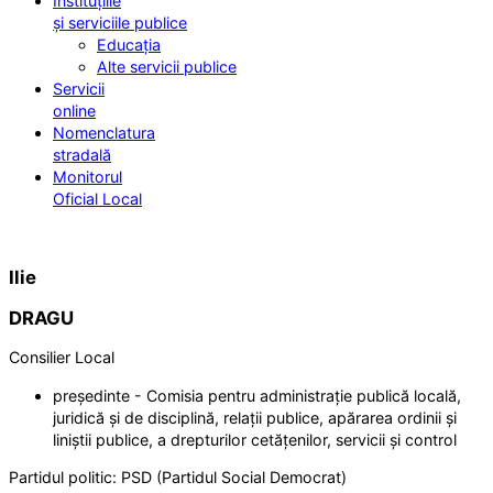
Instituțiile
și serviciile publice
Educația
Alte servicii publice
Servicii
online
Nomenclatura
stradală
Monitorul
Oficial Local
Ilie
DRAGU
Consilier Local
președinte - Comisia pentru administrație publică locală,
juridică și de disciplină, relații publice, apărarea ordinii și
liniștii publice, a drepturilor cetățenilor, servicii și control
Partidul politic:
PSD (Partidul Social Democrat)