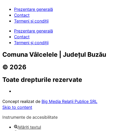
Prezentare generală
Contact
Termeni și condiții
Prezentare generală
Contact
Termeni și condiții
Comuna Vâlcelele | Județul Buzău
© 2026
Toate drepturile rezervate
Concept realizat de
Big Media Relații Publice SRL
Skip to content
Instrumente de accesibilitate
Măriți textul