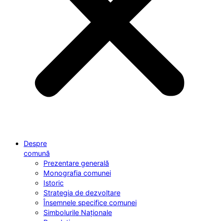
Despre
comună
Prezentare generală
Monografia comunei
Istoric
Strategia de dezvoltare
Însemnele specifice comunei
Simbolurile Naționale