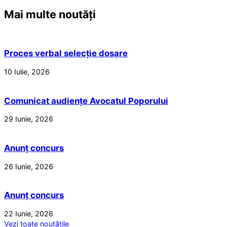
Mai multe noutăți
Proces verbal selecție dosare
10 Iulie, 2026
Comunicat audiențe Avocatul Poporului
29 Iunie, 2026
Anunț concurs
26 Iunie, 2026
Anunț concurs
22 Iunie, 2026
Vezi toate noutățile