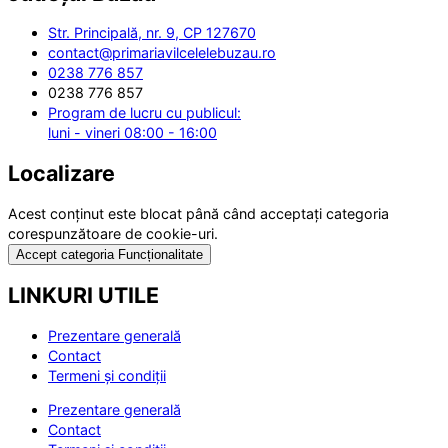
Str. Principală, nr. 9, CP 127670
contact@primariavilcelelebuzau.ro
0238 776 857
0238 776 857
Program de lucru cu publicul:
luni - vineri 08:00 - 16:00
Localizare
Acest conținut este blocat până când acceptați categoria
corespunzătoare de cookie-uri.
Accept categoria Funcționalitate
LINKURI UTILE
Prezentare generală
Contact
Termeni și condiții
Prezentare generală
Contact