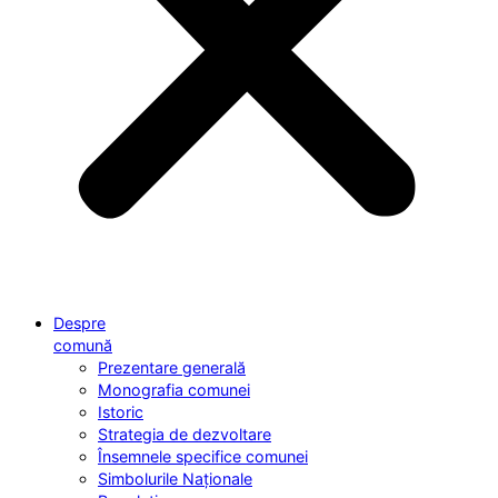
Despre
comună
Prezentare generală
Monografia comunei
Istoric
Strategia de dezvoltare
Însemnele specifice comunei
Simbolurile Naționale